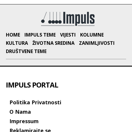
HOME
IMPULS TEME
VIJESTI
KOLUMNE
KULTURA
ŽIVOTNA SREDINA
ZANIMLJIVOSTI
DRUŠTVENE TEME
IMPULS PORTAL
Politika Privatnosti
O Nama
Impressum
Reklamirajte se