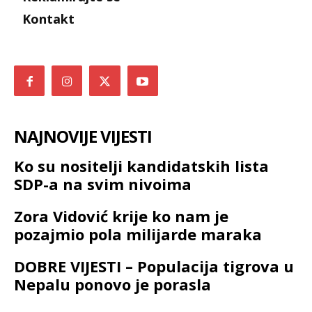
Kontakt
NAJNOVIJE VIJESTI
Ko su nositelji kandidatskih lista
SDP-a na svim nivoima
Zora Vidović krije ko nam je
pozajmio pola milijarde maraka
DOBRE VIJESTI – Populacija tigrova u
Nepalu ponovo je porasla