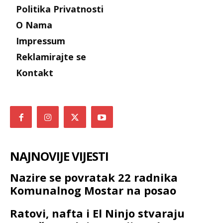
Politika Privatnosti
O Nama
Impressum
Reklamirajte se
Kontakt
NAJNOVIJE VIJESTI
Nazire se povratak 22 radnika
Komunalnog Mostar na posao
Ratovi, nafta i El Ninjo stvaraju