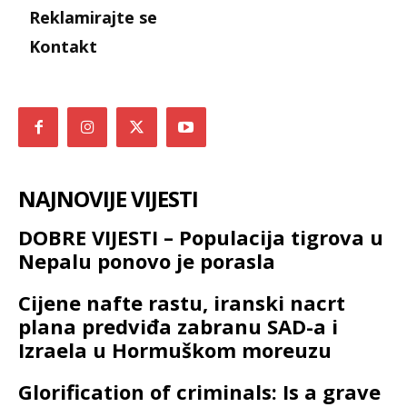
Reklamirajte se
Kontakt
NAJNOVIJE VIJESTI
DOBRE VIJESTI – Populacija tigrova u
Nepalu ponovo je porasla
Cijene nafte rastu, iranski nacrt
plana predviđa zabranu SAD-a i
Izraela u Hormuškom moreuzu
Glorification of criminals: Is a grave