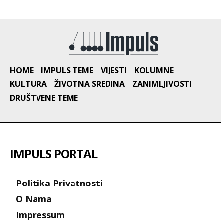
HOME
IMPULS TEME
VIJESTI
KOLUMNE
KULTURA
ŽIVOTNA SREDINA
ZANIMLJIVOSTI
DRUŠTVENE TEME
IMPULS PORTAL
Politika Privatnosti
O Nama
Impressum