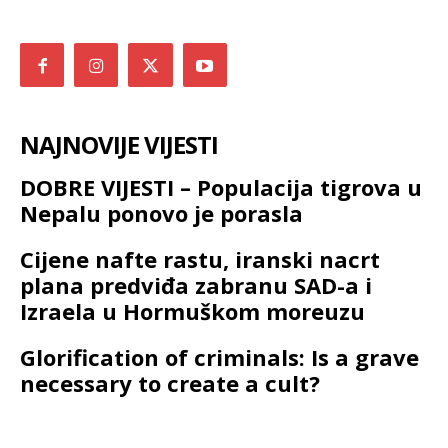
NAJNOVIJE VIJESTI
DOBRE VIJESTI – Populacija tigrova u
Nepalu ponovo je porasla
Cijene nafte rastu, iranski nacrt
plana predviđa zabranu SAD-a i
Izraela u Hormuškom moreuzu
Glorification of criminals: Is a grave
necessary to create a cult?