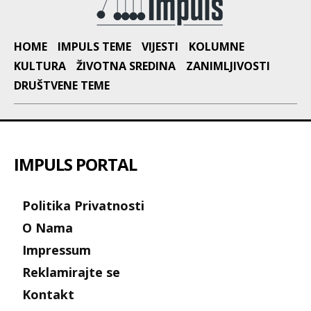
HOME
IMPULS TEME
VIJESTI
KOLUMNE
KULTURA
ŽIVOTNA SREDINA
ZANIMLJIVOSTI
DRUŠTVENE TEME
IMPULS PORTAL
Politika Privatnosti
O Nama
Impressum
Reklamirajte se
Kontakt