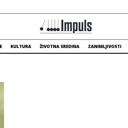
E
KULTURA
ŽIVOTNA SREDINA
ZANIMLJIVOSTI