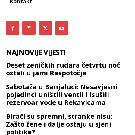
Kontakt
NAJNOVIJE VIJESTI
Deset zeničkih rudara četvrtu noć
ostali u jami Raspotočje
Sabotaža u Banjaluci: Nesavjesni
pojedinci uništili ventil i isušili
rezervoar vode u Rekavicama
Birači su spremni, stranke nisu:
Zašto žene i dalje ostaju u sjeni
politike?