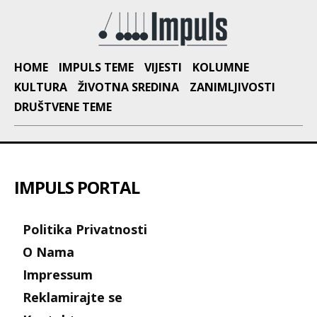
HOME
IMPULS TEME
VIJESTI
KOLUMNE
KULTURA
ŽIVOTNA SREDINA
ZANIMLJIVOSTI
DRUŠTVENE TEME
IMPULS PORTAL
Politika Privatnosti
O Nama
Impressum
Reklamirajte se