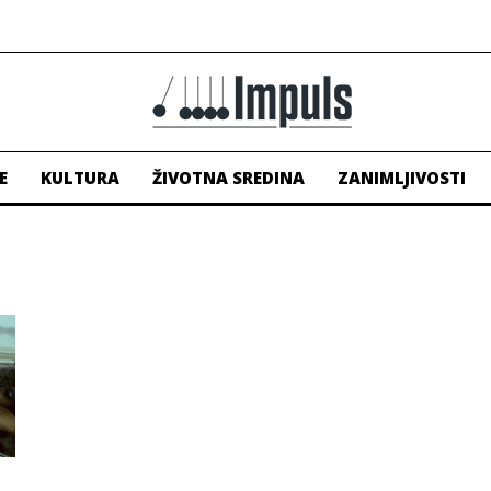
E
KULTURA
ŽIVOTNA SREDINA
ZANIMLJIVOSTI