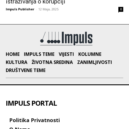
istraživanja o korupciji
Impuls Publisher
-
12 Maja, 2025
0
HOME
IMPULS TEME
VIJESTI
KOLUMNE
KULTURA
ŽIVOTNA SREDINA
ZANIMLJIVOSTI
DRUŠTVENE TEME
IMPULS PORTAL
Politika Privatnosti