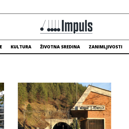
E
KULTURA
ŽIVOTNA SREDINA
ZANIMLJIVOSTI