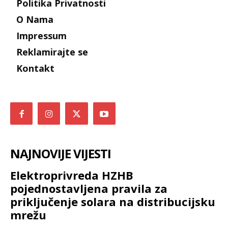
Politika Privatnosti
O Nama
Impressum
Reklamirajte se
Kontakt
NAJNOVIJE VIJESTI
Elektroprivreda HZHB
pojednostavljena pravila za
priključenje solara na distribucijsku
mrežu