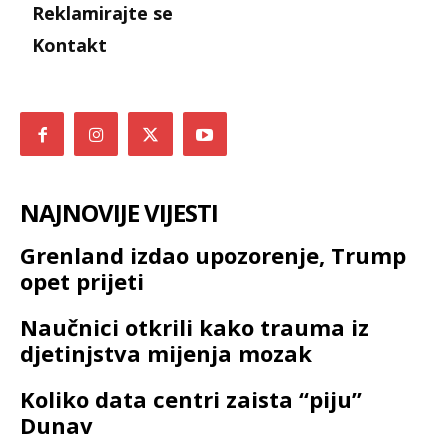
Reklamirajte se
Kontakt
NAJNOVIJE VIJESTI
Grenland izdao upozorenje, Trump
opet prijeti
Naučnici otkrili kako trauma iz
djetinjstva mijenja mozak
Koliko data centri zaista “piju”
Dunav