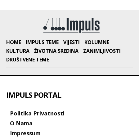
HOME
IMPULS TEME
VIJESTI
KOLUMNE
KULTURA
ŽIVOTNA SREDINA
ZANIMLJIVOSTI
DRUŠTVENE TEME
IMPULS PORTAL
Politika Privatnosti
O Nama
Impressum