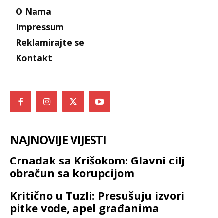
O Nama
Impressum
Reklamirajte se
Kontakt
NAJNOVIJE VIJESTI
Crnadak sa Krišokom: Glavni cilj
obračun sa korupcijom
Kritično u Tuzli: Presušuju izvori
pitke vode, apel građanima