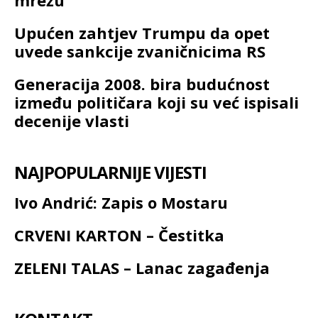
Upućen zahtjev Trumpu da opet
uvede sankcije zvaničnicima RS
Generacija 2008. bira budućnost
između političara koji su već ispisali
decenije vlasti
NAJPOPULARNIJE VIJESTI
Ivo Andrić: Zapis o Mostaru
CRVENI KARTON – Čestitka
ZELENI TALAS – Lanac zagađenja