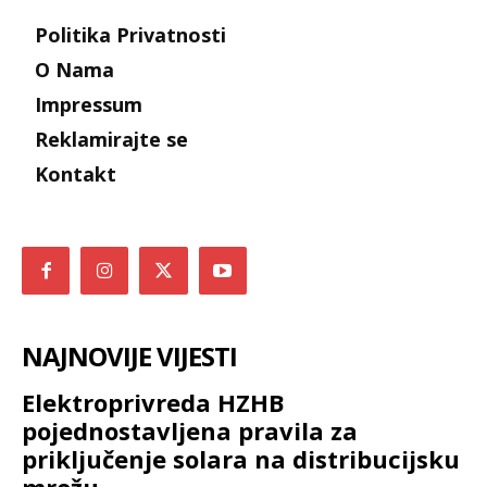
Politika Privatnosti
O Nama
Impressum
Reklamirajte se
Kontakt
NAJNOVIJE VIJESTI
Elektroprivreda HZHB
pojednostavljena pravila za
priključenje solara na distribucijsku
mrežu