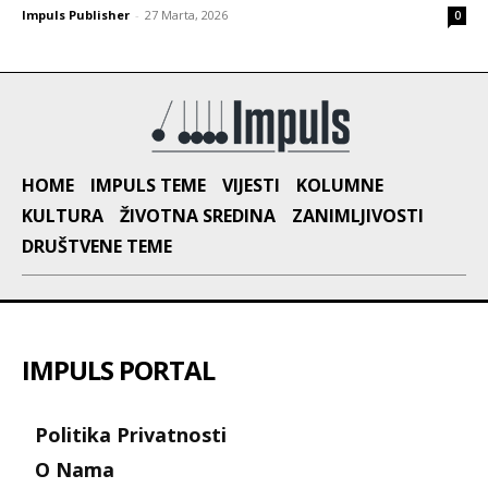
Impuls Publisher
-
27 Marta, 2026
0
HOME
IMPULS TEME
VIJESTI
KOLUMNE
KULTURA
ŽIVOTNA SREDINA
ZANIMLJIVOSTI
DRUŠTVENE TEME
IMPULS PORTAL
Politika Privatnosti
O Nama