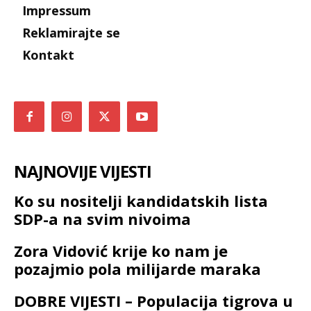
Impressum
Reklamirajte se
Kontakt
NAJNOVIJE VIJESTI
Ko su nositelji kandidatskih lista
SDP-a na svim nivoima
Zora Vidović krije ko nam je
pozajmio pola milijarde maraka
DOBRE VIJESTI – Populacija tigrova u