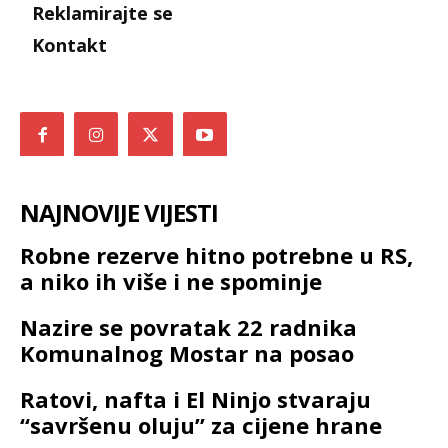
Reklamirajte se
Kontakt
NAJNOVIJE VIJESTI
Robne rezerve hitno potrebne u RS,
a niko ih više i ne spominje
Nazire se povratak 22 radnika
Komunalnog Mostar na posao
Ratovi, nafta i El Ninjo stvaraju
“savršenu oluju” za cijene hrane