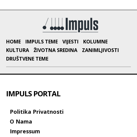
HOME
IMPULS TEME
VIJESTI
KOLUMNE
KULTURA
ŽIVOTNA SREDINA
ZANIMLJIVOSTI
DRUŠTVENE TEME
IMPULS PORTAL
Politika Privatnosti
O Nama
Impressum