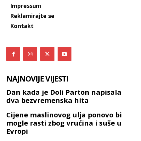
Impressum
Reklamirajte se
Kontakt
NAJNOVIJE VIJESTI
Dan kada je Doli Parton napisala
dva bezvremenska hita
Cijene maslinovog ulja ponovo bi
mogle rasti zbog vrućina i suše u
Evropi