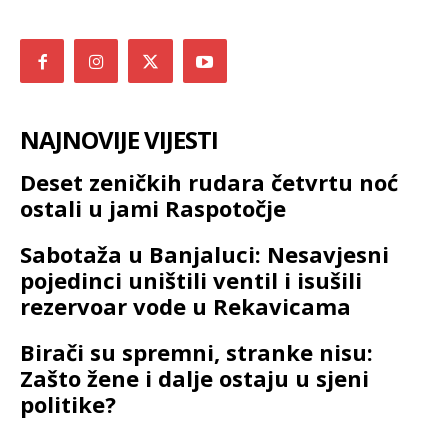
NAJNOVIJE VIJESTI
Deset zeničkih rudara četvrtu noć
ostali u jami Raspotočje
Sabotaža u Banjaluci: Nesavjesni
pojedinci uništili ventil i isušili
rezervoar vode u Rekavicama
Birači su spremni, stranke nisu:
Zašto žene i dalje ostaju u sjeni
politike?