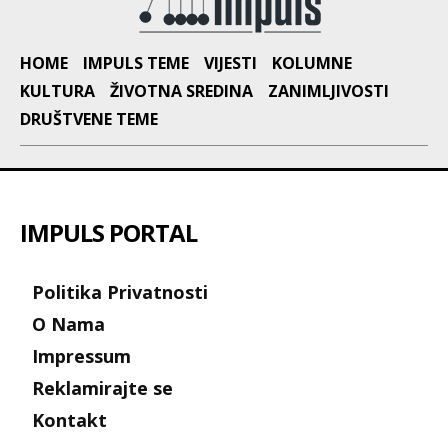
HOME
IMPULS TEME
VIJESTI
KOLUMNE
KULTURA
ŽIVOTNA SREDINA
ZANIMLJIVOSTI
DRUŠTVENE TEME
IMPULS PORTAL
Politika Privatnosti
O Nama
Impressum
Reklamirajte se
Kontakt