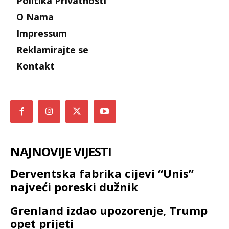
Politika Privatnosti
O Nama
Impressum
Reklamirajte se
Kontakt
NAJNOVIJE VIJESTI
Derventska fabrika cijevi “Unis”
najveći poreski dužnik
Grenland izdao upozorenje, Trump
opet prijeti