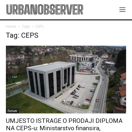
URBANOBSERVER
Home
Tags
CEPS
Tag: CEPS
Forum
UMJESTO ISTRAGE O PRODAJI DIPLOMA
NA CEPS-u: Ministarstvo finansira,