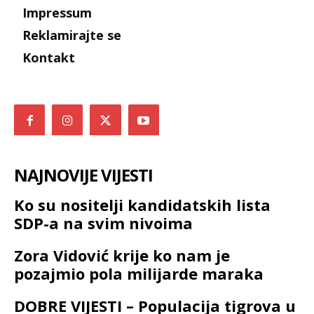
Impressum
Reklamirajte se
Kontakt
NAJNOVIJE VIJESTI
Ko su nositelji kandidatskih lista
SDP-a na svim nivoima
Zora Vidović krije ko nam je
pozajmio pola milijarde maraka
DOBRE VIJESTI – Populacija tigrova u