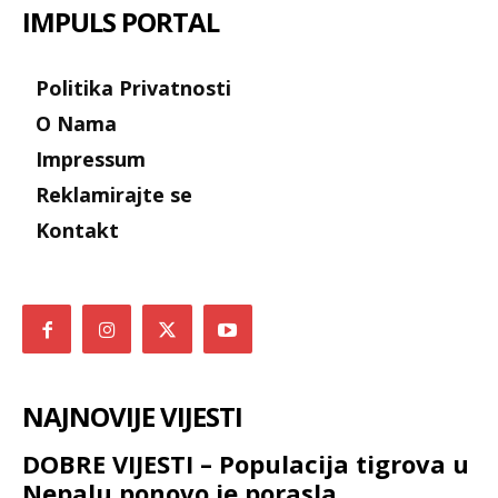
IMPULS PORTAL
Politika Privatnosti
O Nama
Impressum
Reklamirajte se
Kontakt
NAJNOVIJE VIJESTI
DOBRE VIJESTI – Populacija tigrova u
Nepalu ponovo je porasla