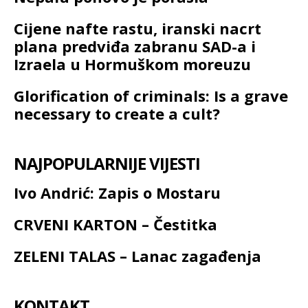
Cijene nafte rastu, iranski nacrt
plana predviđa zabranu SAD-a i
Izraela u Hormuškom moreuzu
Glorification of criminals: Is a grave
necessary to create a cult?
NAJPOPULARNIJE VIJESTI
Ivo Andrić: Zapis o Mostaru
CRVENI KARTON – Čestitka
ZELENI TALAS – Lanac zagađenja
KONTAKT