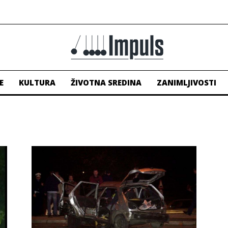
E
KULTURA
ŽIVOTNA SREDINA
ZANIMLJIVOSTI