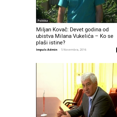
Politika
Miljan Kovač: Devet godina od
ubistva Milana Vukelića – Ko se
plaši istine?
Impuls Admin
-
5 Novembra, 2016