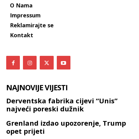
O Nama
Impressum
Reklamirajte se
Kontakt
NAJNOVIJE VIJESTI
Derventska fabrika cijevi “Unis”
najveći poreski dužnik
Grenland izdao upozorenje, Trump
opet prijeti