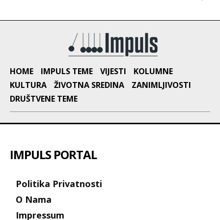
HOME
IMPULS TEME
VIJESTI
KOLUMNE
KULTURA
ŽIVOTNA SREDINA
ZANIMLJIVOSTI
DRUŠTVENE TEME
IMPULS PORTAL
Politika Privatnosti
O Nama
Impressum