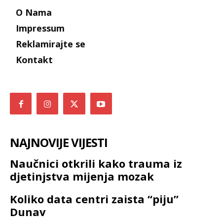
O Nama
Impressum
Reklamirajte se
Kontakt
NAJNOVIJE VIJESTI
Naučnici otkrili kako trauma iz
djetinjstva mijenja mozak
Koliko data centri zaista “piju”
Dunav