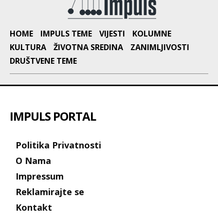
HOME
IMPULS TEME
VIJESTI
KOLUMNE
KULTURA
ŽIVOTNA SREDINA
ZANIMLJIVOSTI
DRUŠTVENE TEME
IMPULS PORTAL
Politika Privatnosti
O Nama
Impressum
Reklamirajte se
Kontakt