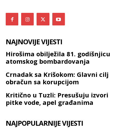
NAJNOVIJE VIJESTI
Hirošima obilježila 81. godišnjicu
atomskog bombardovanja
Crnadak sa Krišokom: Glavni cilj
obračun sa korupcijom
Kritično u Tuzli: Presušuju izvori
pitke vode, apel građanima
NAJPOPULARNIJE VIJESTI