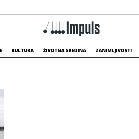
E
KULTURA
ŽIVOTNA SREDINA
ZANIMLJIVOSTI