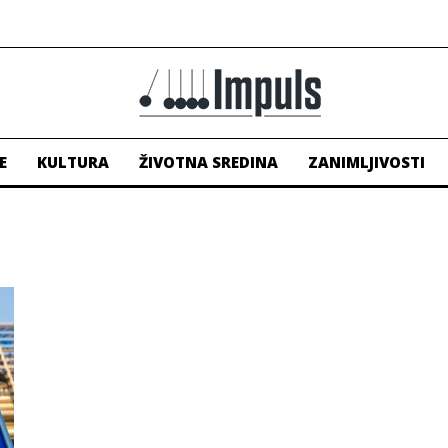
E
KULTURA
ŽIVOTNA SREDINA
ZANIMLJIVOSTI