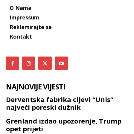
O Nama
Impressum
Reklamirajte se
Kontakt
NAJNOVIJE VIJESTI
Derventska fabrika cijevi “Unis”
najveći poreski dužnik
Grenland izdao upozorenje, Trump
opet prijeti