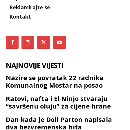
Reklamirajte se
Kontakt
NAJNOVIJE VIJESTI
Nazire se povratak 22 radnika
Komunalnog Mostar na posao
Ratovi, nafta i El Ninjo stvaraju
“savršenu oluju” za cijene hrane
Dan kada je Doli Parton napisala
dva bezvremenska hita