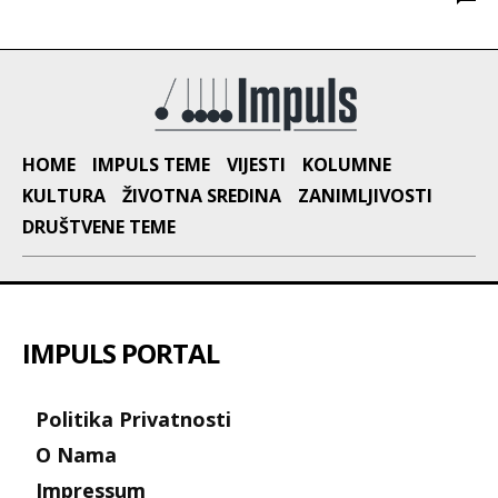
HOME
IMPULS TEME
VIJESTI
KOLUMNE
KULTURA
ŽIVOTNA SREDINA
ZANIMLJIVOSTI
DRUŠTVENE TEME
IMPULS PORTAL
Politika Privatnosti
O Nama
Impressum