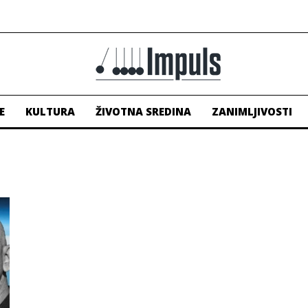
E
KULTURA
ŽIVOTNA SREDINA
ZANIMLJIVOSTI