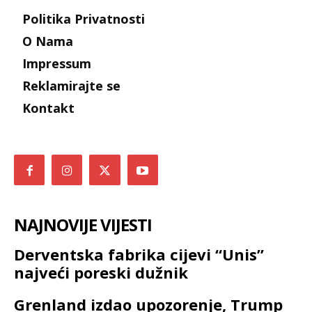
Politika Privatnosti
O Nama
Impressum
Reklamirajte se
Kontakt
NAJNOVIJE VIJESTI
Derventska fabrika cijevi “Unis”
najveći poreski dužnik
Grenland izdao upozorenje, Trump