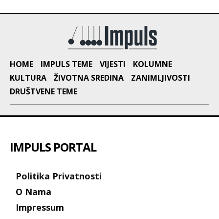
HOME
IMPULS TEME
VIJESTI
KOLUMNE
KULTURA
ŽIVOTNA SREDINA
ZANIMLJIVOSTI
DRUŠTVENE TEME
IMPULS PORTAL
Politika Privatnosti
O Nama
Impressum