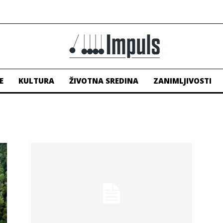
E
KULTURA
ŽIVOTNA SREDINA
ZANIMLJIVOSTI