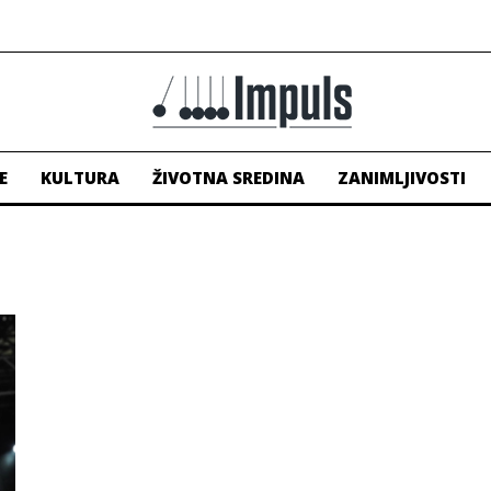
E
KULTURA
ŽIVOTNA SREDINA
ZANIMLJIVOSTI