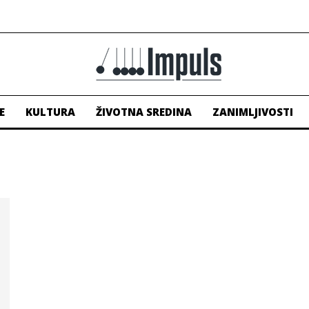
E
KULTURA
ŽIVOTNA SREDINA
ZANIMLJIVOSTI