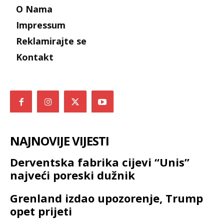
O Nama
Impressum
Reklamirajte se
Kontakt
NAJNOVIJE VIJESTI
Derventska fabrika cijevi “Unis”
najveći poreski dužnik
Grenland izdao upozorenje, Trump
opet prijeti