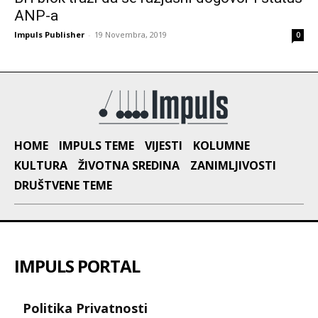
ANP-a
Impuls Publisher
-
19 Novembra, 2019
0
HOME
IMPULS TEME
VIJESTI
KOLUMNE
KULTURA
ŽIVOTNA SREDINA
ZANIMLJIVOSTI
DRUŠTVENE TEME
IMPULS PORTAL
Politika Privatnosti