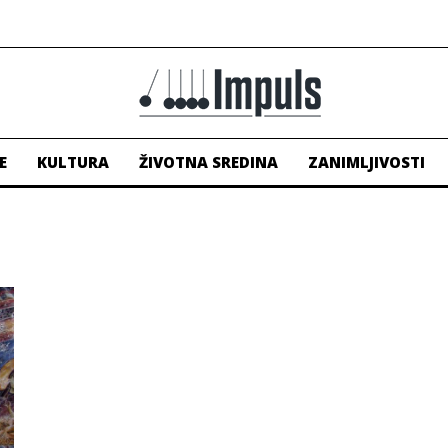
E
KULTURA
ŽIVOTNA SREDINA
ZANIMLJIVOSTI