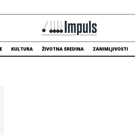
E
KULTURA
ŽIVOTNA SREDINA
ZANIMLJIVOSTI