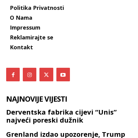
Politika Privatnosti
O Nama
Impressum
Reklamirajte se
Kontakt
NAJNOVIJE VIJESTI
Derventska fabrika cijevi “Unis”
najveći poreski dužnik
Grenland izdao upozorenje, Trump