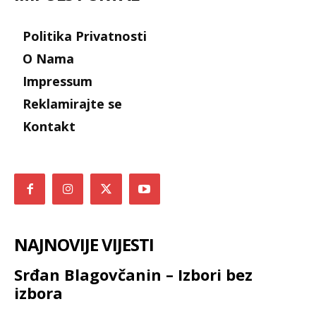
Politika Privatnosti
O Nama
Impressum
Reklamirajte se
Kontakt
NAJNOVIJE VIJESTI
Srđan Blagovčanin – Izbori bez
izbora