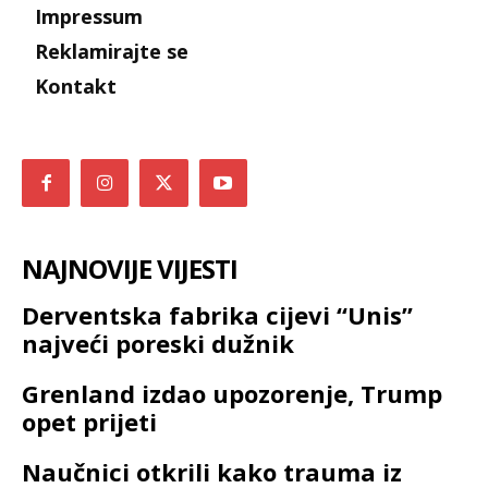
Impressum
Reklamirajte se
Kontakt
NAJNOVIJE VIJESTI
Derventska fabrika cijevi “Unis”
najveći poreski dužnik
Grenland izdao upozorenje, Trump
opet prijeti
Naučnici otkrili kako trauma iz