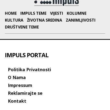
HOME
IMPULS TEME
VIJESTI
KOLUMNE
KULTURA
ŽIVOTNA SREDINA
ZANIMLJIVOSTI
DRUŠTVENE TEME
IMPULS PORTAL
Politika Privatnosti
O Nama
Impressum
Reklamirajte se
Kontakt