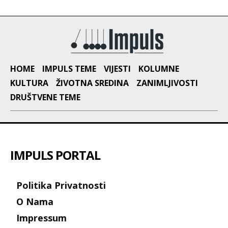
HOME
IMPULS TEME
VIJESTI
KOLUMNE
KULTURA
ŽIVOTNA SREDINA
ZANIMLJIVOSTI
DRUŠTVENE TEME
IMPULS PORTAL
Politika Privatnosti
O Nama
Impressum