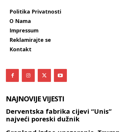
Politika Privatnosti
O Nama
Impressum
Reklamirajte se
Kontakt
NAJNOVIJE VIJESTI
Derventska fabrika cijevi “Unis”
najveći poreski dužnik