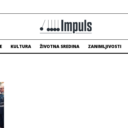
E
KULTURA
ŽIVOTNA SREDINA
ZANIMLJIVOSTI