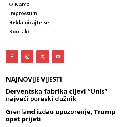
O Nama
Impressum
Reklamirajte se
Kontakt
NAJNOVIJE VIJESTI
Derventska fabrika cijevi “Unis”
najveći poreski dužnik
Grenland izdao upozorenje, Trump
opet prijeti