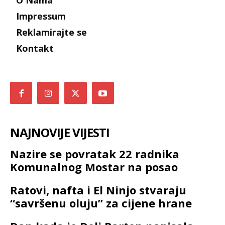
O Nama
Impressum
Reklamirajte se
Kontakt
NAJNOVIJE VIJESTI
Nazire se povratak 22 radnika
Komunalnog Mostar na posao
Ratovi, nafta i El Ninjo stvaraju
“savršenu oluju” za cijene hrane