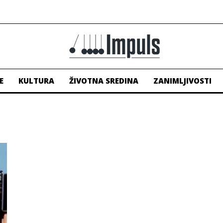
E
KULTURA
ŽIVOTNA SREDINA
ZANIMLJIVOSTI