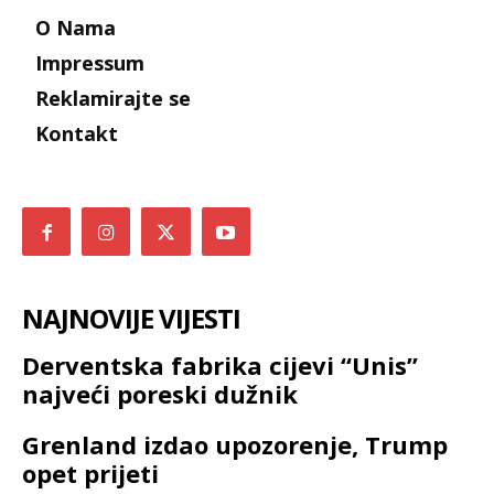
O Nama
Impressum
Reklamirajte se
Kontakt
NAJNOVIJE VIJESTI
Derventska fabrika cijevi “Unis”
najveći poreski dužnik
Grenland izdao upozorenje, Trump
opet prijeti