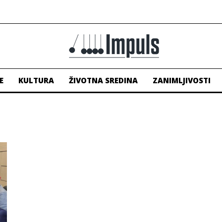
E
KULTURA
ŽIVOTNA SREDINA
ZANIMLJIVOSTI